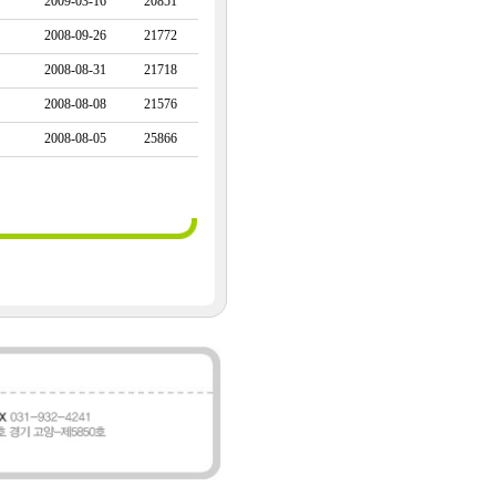
2009-03-16
20851
2008-09-26
21772
2008-08-31
21718
2008-08-08
21576
2008-08-05
25866