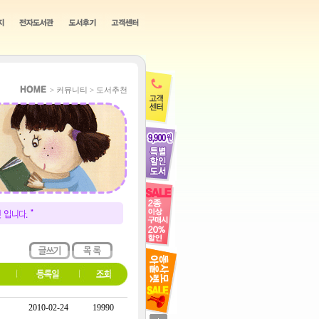
> 커뮤니티 > 도서추천
2010-02-24
19990