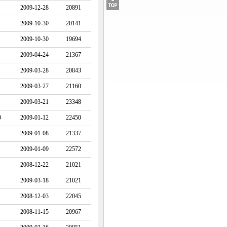
2009-12-28
20891
2009-10-30
20141
2009-10-30
19694
2009-04-24
21367
2009-03-28
20843
2009-03-27
21160
2009-03-21
23348
0
2009-01-12
22450
2009-01-08
21337
2009-01-09
22572
2008-12-22
21021
2009-03-18
21021
2008-12-03
22045
2008-11-15
20967