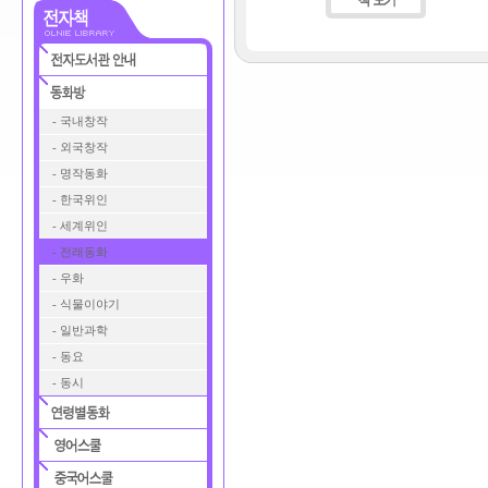
- 국내창작
- 외국창작
- 명작동화
- 한국위인
- 세계위인
- 전래동화
- 우화
- 식물이야기
- 일반과학
- 동요
- 동시